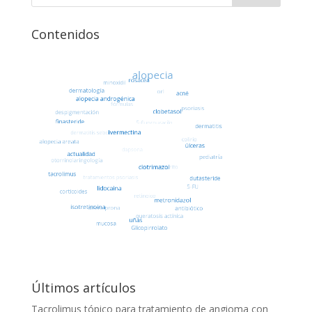
Contenidos
Últimos artículos
Tacrolimus tópico para tratamiento de angioma con