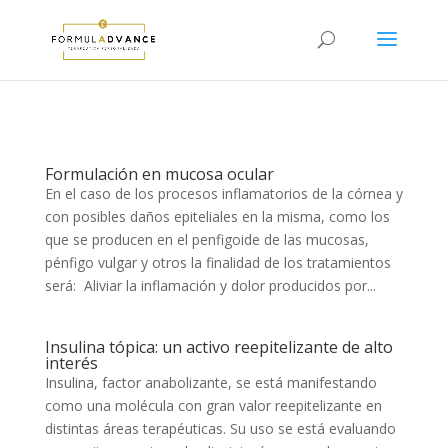
Formulación en mucosa ocular
En el caso de los procesos inflamatorios de la córnea y
con posibles daños epiteliales en la misma, como los
que se producen en el penfigoide de las mucosas,
pénfigo vulgar y otros la finalidad de los tratamientos
será: Aliviar la inflamación y dolor producidos por...
Insulina tópica: un activo reepitelizante de alto
interés
Insulina, factor anabolizante, se está manifestando
como una molécula con gran valor reepitelizante en
distintas áreas terapéuticas. Su uso se está evaluando