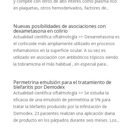
y compite con otros de alto interés como plasma rico
en plaquetas, otros hemoderivados, factores de...
Nuevas posibilidades de asociaciones con
dexametasona en colirio
Actualidad científica oftalmología >> Dexametasona es
el corticoide más ampliamente utilizado en procesos
inflamatorios en la superficie ocular. A su vez es
utilizado en asociación con antibióticos tópicos siendo
la tobramicina el más habitual , en especial para...
Permetrina emulsión para el tratamiento de
blefaritis por Demodex
Actualidad científica oftalmología >> Se estudia la
eficacia de una emulsión de permetrina al 5% para
tratar la blefaritis producido por la infestación de
Demodex. 23 pacientes realizan una aplicación diaria
de producto en los párpados durante seis meses. Los...