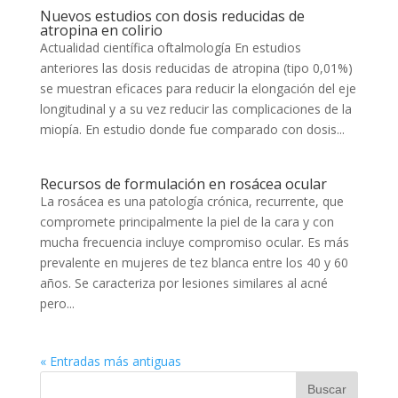
Nuevos estudios con dosis reducidas de
atropina en colirio
Actualidad científica oftalmología En estudios
anteriores las dosis reducidas de atropina (tipo 0,01%)
se muestran eficaces para reducir la elongación del eje
longitudinal y a su vez reducir las complicaciones de la
miopía. En estudio donde fue comparado con dosis...
Recursos de formulación en rosácea ocular
La rosácea es una patología crónica, recurrente, que
compromete principalmente la piel de la cara y con
mucha frecuencia incluye compromiso ocular. Es más
prevalente en mujeres de tez blanca entre los 40 y 60
años. Se caracteriza por lesiones similares al acné
pero...
« Entradas más antiguas