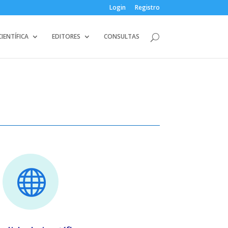
Login
Registro
IENTÍFICA
EDITORES
CONSULTAS
