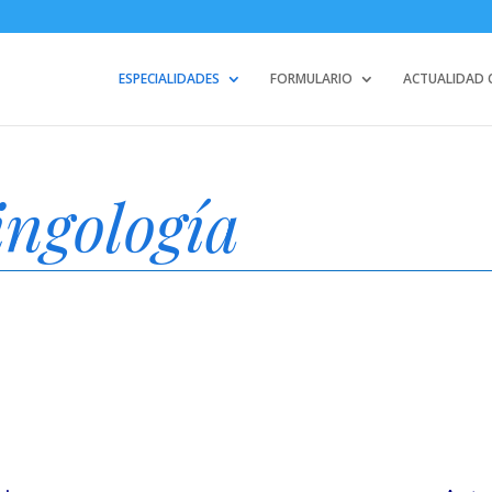
ESPECIALIDADES
FORMULARIO
ACTUALIDAD C
ingología