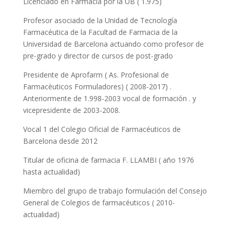
Licenciado en Farmàcia por la UB ( 1.975)
Profesor asociado de la Unidad de Tecnología
Farmacéutica de la Facultad de Farmacia de la
Universidad de Barcelona actuando como profesor de
pre-grado y director de cursos de post-grado
Presidente de Aprofarm ( As. Profesional de
Farmacèuticos Formuladores) ( 2008-2017) .
Anteriormente de 1.998-2003 vocal de formación . y
vicepresidente de 2003-2008.
Vocal 1 del Colegio Oficial de Farmacéuticos de
Barcelona desde 2012
Titular de oficina de farmacia F. LLAMBI ( año 1976
hasta actualidad)
Miembro del grupo de trabajo formulación del Consejo
General de Colegios de farmacéuticos ( 2010-
actualidad)