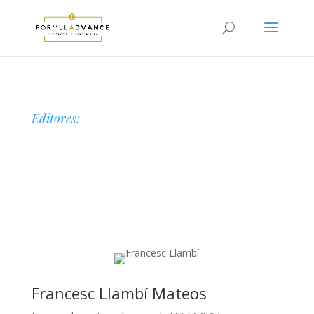
Editores:
Francesc Llambí Mateos