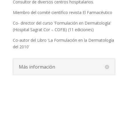
Consultor de diversos centros hospitalarios.
Miembro del comité científico revista El Farmacéutico
Co- director del curso ‘Formulación en Dermatología’
(Hospital Sagrat Cor – COFB) (11 ediciones)
Co-autor del Libro ‘La Formulación en la Dermatología
del 2010’
Más información