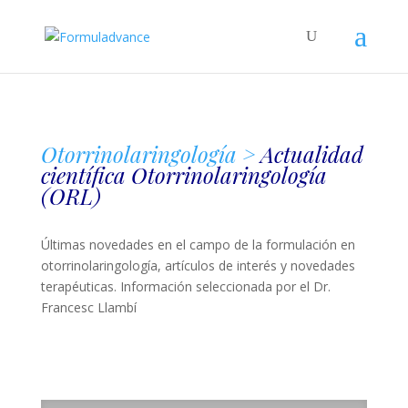
Otorrinolaringología >
Actualidad
científica Otorrinolaringología
(ORL)
Últimas novedades en el campo de la formulación en
otorrinolaringología, artículos de interés y novedades
terapéuticas. Información seleccionada por el Dr.
Francesc Llambí