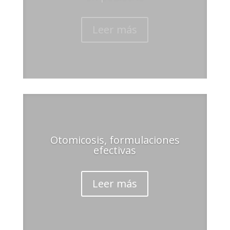
Leer más
Otomicosis, formulaciones
efectivas
Leer más