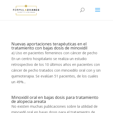
Nuevas aportaciones terapéuticas en el
tratamiento con bajas dosis de minoxidil
a) Uso en pacientes femeninos con cáncer de pecho
En un centro hospitalario se realiza un estudio
retrospectivo de los 10 últimos años en pacientes con
cáncer de pecho tratados con minoxidilo oral con y sin
quimioterapia. Se evalúan 51 pacientes, de los cuales
un 49%...
Minoxidil oral en bajas dosis para tratamiento
de alopecia areata
No existen muchas publicaciones sobre la utilidad de
minoxidil oral en bajas dosis para el tratamiento de