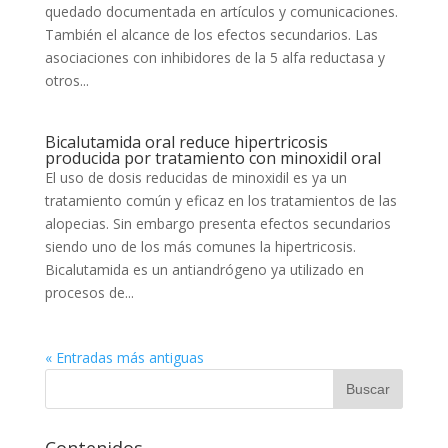
quedado documentada en artículos y comunicaciones.
También el alcance de los efectos secundarios. Las
asociaciones con inhibidores de la 5 alfa reductasa y
otros...
Bicalutamida oral reduce hipertricosis
producida por tratamiento con minoxidil oral
El uso de dosis reducidas de minoxidil es ya un
tratamiento común y eficaz en los tratamientos de las
alopecias. Sin embargo presenta efectos secundarios
siendo uno de los más comunes la hipertricosis.
Bicalutamida es un antiandrógeno ya utilizado en
procesos de...
« Entradas más antiguas