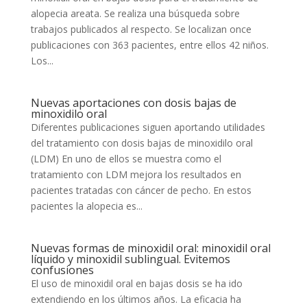
alopecia areata. Se realiza una búsqueda sobre
trabajos publicados al respecto. Se localizan once
publicaciones con 363 pacientes, entre ellos 42 niños.
Los...
Nuevas aportaciones con dosis bajas de
minoxidilo oral
Diferentes publicaciones siguen aportando utilidades
del tratamiento con dosis bajas de minoxidilo oral
(LDM) En uno de ellos se muestra como el
tratamiento con LDM mejora los resultados en
pacientes tratadas con cáncer de pecho. En estos
pacientes la alopecia es...
Nuevas formas de minoxidil oral: minoxidil oral
líquido y minoxidil sublingual. Evitemos
confusiones
El uso de minoxidil oral en bajas dosis se ha ido
extendiendo en los últimos años. La eficacia ha