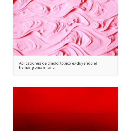
Aplicaciones de timolol tópico excluyendo el
hemangioma infantil