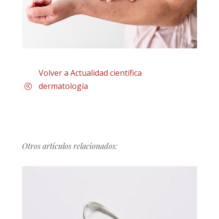
Volver a Actualidad científica
dermatología
Otros artículos relacionados: