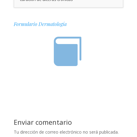
Formulario Dermatología

Enviar comentario
Tu dirección de correo electrónico no será publicada.