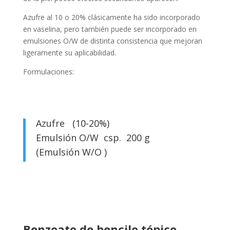
Azufre al 10 o 20% clásicamente ha sido incorporado
en vaselina, pero también puede ser incorporado en
emulsiones O/W de distinta consistencia que mejoran
ligeramente su aplicabilidad.
Formulaciones:
Azufre (10-20%)
Emulsión O/W csp. 200 g
(Emulsión W/O )
Benzoato de bencilo tópico