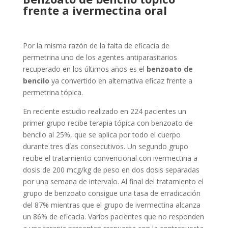
frente a ivermectina oral
Por la misma razón de la falta de eficacia de
permetrina uno de los agentes antiparasitarios
recuperado en los últimos años es el
benzoato de
bencilo
ya convertido en alternativa eficaz frente a
permetrina tópica.
En reciente estudio realizado en 224 pacientes un
primer grupo recibe terapia tópica con benzoato de
bencilo al 25%, que se aplica por todo el cuerpo
durante tres días consecutivos. Un segundo grupo
recibe el tratamiento convencional con ivermectina a
dosis de 200 mcg/kg de peso en dos dosis separadas
por una semana de intervalo. Al final del tratamiento el
grupo de benzoato consigue una tasa de erradicación
del 87% mientras que el grupo de ivermectina alcanza
un 86% de eficacia. Varios pacientes que no responden