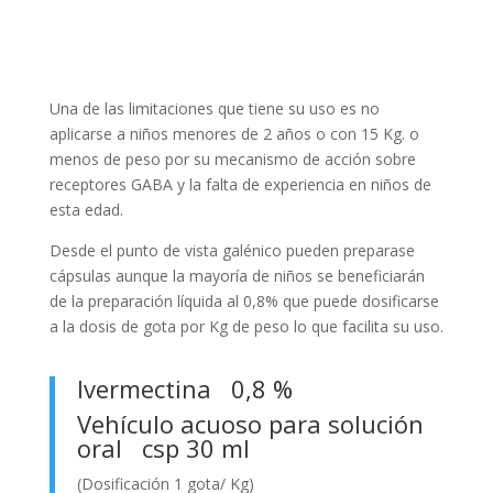
Una de las limitaciones que tiene su uso es no
aplicarse a niños menores de 2 años o con 15 Kg. o
menos de peso por su mecanismo de acción sobre
receptores GABA y la falta de experiencia en niños de
esta edad.
Desde el punto de vista galénico pueden preparase
cápsulas aunque la mayoría de niños se beneficiarán
de la preparación líquida al 0,8% que puede dosificarse
a la dosis de gota por Kg de peso lo que facilita su uso.
Ivermectina 0,8 %
Vehículo acuoso para solución
oral csp 30 ml
(Dosificación 1 gota/ Kg)