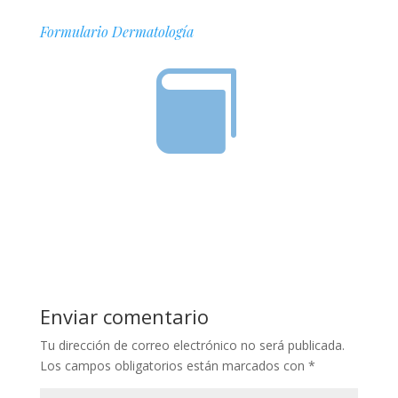
Formulario Dermatología

Enviar comentario
Tu dirección de correo electrónico no será publicada.
Los campos obligatorios están marcados con
*