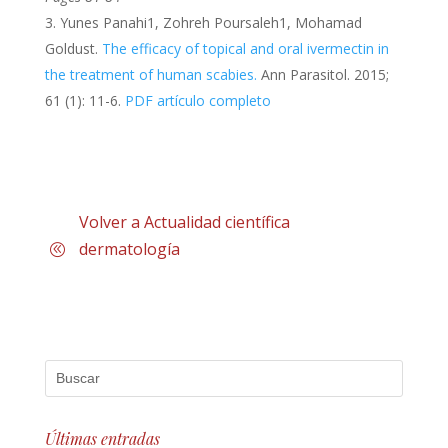
Yunes Panahi1, Zohreh Poursaleh1, Mohamad
Goldust.
The efficacy of topical and oral ivermectin in
the treatment of human scabies.
Ann Parasitol. 2015;
61 (1): 11-6.
PDF artículo completo
Volver a Actualidad científica
dermatología
Últimas entradas