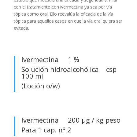
con el tratamiento con ivermectina ya sea por vía
tópica como oral. Ello reevalúa la eficacia de la vía
tópica para aquellos casos en que la vía oral quiera ser
evitada.
Ivermectina 1 %
Solución hidroalcohólica csp
100 ml
(Loción o/w)
Ivermectina 200 µg / kg peso
Para 1 cap. nº 2