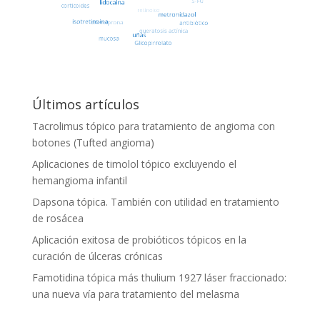
Últimos artículos
Tacrolimus tópico para tratamiento de angioma con
botones (Tufted angioma)
Aplicaciones de timolol tópico excluyendo el
hemangioma infantil
Dapsona tópica. También con utilidad en tratamiento
de rosácea
Aplicación exitosa de probióticos tópicos en la
curación de úlceras crónicas
Famotidina tópica más thulium 1927 láser fraccionado:
una nueva vía para tratamiento del melasma