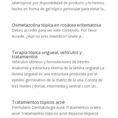
latanoprost por disponibilidad de producto y lo hemos
hecho en forma de gel tópico periocular para evitar la...
Oximetazolina tópica en rosácea eritematosa
Debes acceder para ver este contenido. Por favor
Accede. ¿Aún no eres miembro? Únete a...
Terapia tópica ungueal, vehículos y
tratamientos
Vehículos idóneos y formulaciones de interés
Anatomía y estructura interna de la lámina ungueal La
lámina ungueal es una estructura producida por el
epitelio germinativo de la matriz de la uña. Consta de
tres niveles ( dorsal, intermedia y ventral ) con un...
Tratamientos tópicos acné
Formulario Dermatología Acné Tratamientos orales
acné Tratamientos tópicos acné Alopecia Alopecia