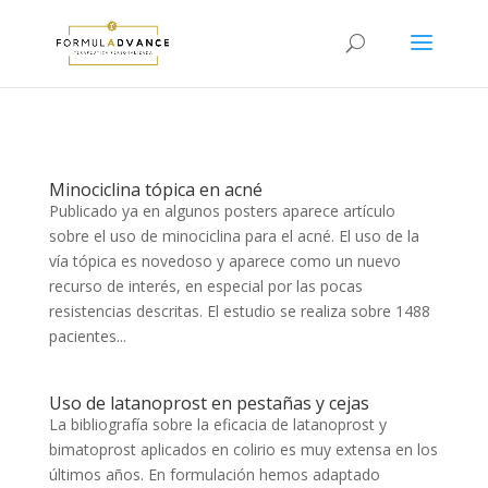
Minociclina tópica en acné
Publicado ya en algunos posters aparece artículo
sobre el uso de minociclina para el acné. El uso de la
vía tópica es novedoso y aparece como un nuevo
recurso de interés, en especial por las pocas
resistencias descritas. El estudio se realiza sobre 1488
pacientes...
Uso de latanoprost en pestañas y cejas
La bibliografía sobre la eficacia de latanoprost y
bimatoprost aplicados en colirio es muy extensa en los
últimos años. En formulación hemos adaptado