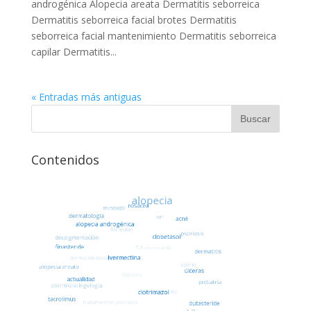
androgénica Alopecia areata Dermatitis seborreica
Dermatitis seborreica facial brotes Dermatitis
seborreica facial mantenimiento Dermatitis seborreica
capilar Dermatitis...
« Entradas más antiguas
Contenidos