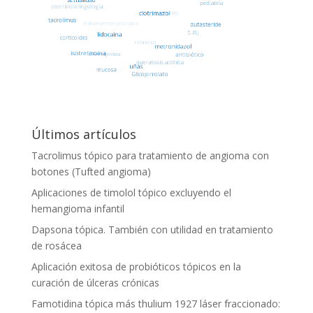
Últimos artículos
Tacrolimus tópico para tratamiento de angioma con
botones (Tufted angioma)
Aplicaciones de timolol tópico excluyendo el
hemangioma infantil
Dapsona tópica. También con utilidad en tratamiento
de rosácea
Aplicación exitosa de probióticos tópicos en la
curación de úlceras crónicas
Famotidina tópica más thulium 1927 láser fraccionado: