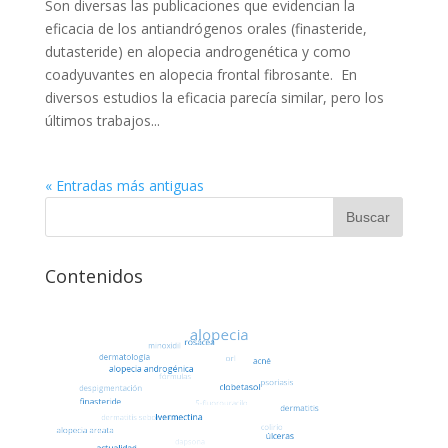
Son diversas las publicaciones que evidencian la
eficacia de los antiandrógenos orales (finasteride,
dutasteride) en alopecia androgenética y como
coadyuvantes en alopecia frontal fibrosante. En
diversos estudios la eficacia parecía similar, pero los
últimos trabajos...
« Entradas más antiguas
Contenidos