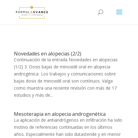
Novedades en alopecias (2/2)
Continuación de la entrada Novedades en alopecias
(1/2) 3. Dosis bajas de minoxidil oral en alopecia
androgénica Los trabajos y comunicaciones sobre
bajas dosis de minoxidil oral son contínuos. Valga
como muestra una reciente revisión con más de 17
estudios y más de...
Mesoterapia en alopecia androgenética
La aplicación de antiandrógenos en infiltración ha sido
motivo de referencias continuadas en los últimos
años. Especialmente han sido dutasteride y en menor