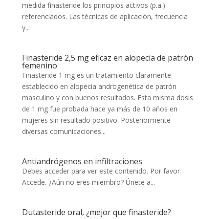
medida finasteride los principios activos (p.a.)
referenciados. Las técnicas de aplicación, frecuencia
y...
Finasteride 2,5 mg eficaz en alopecia de patrón
femenino
Finasteride 1 mg es un tratamiento claramente
establecido en alopecia androgenética de patrón
masculino y con buenos resultados. Esta misma dosis
de 1 mg fue probada hace ya más de 10 años en
mujeres sin resultado positivo. Posteriormente
diversas comunicaciones...
Antiandrógenos en infiltraciones
Debes acceder para ver este contenido. Por favor
Accede. ¿Aún no eres miembro? Únete a...
Dutasteride oral, ¿mejor que finasteride?