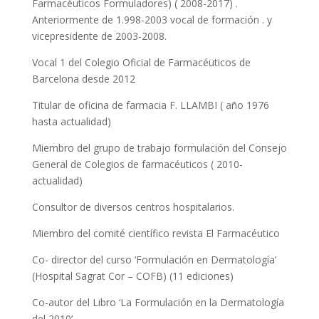
Farmacèuticos Formuladores) ( 2008-2017) .
Anteriormente de 1.998-2003 vocal de formación . y
vicepresidente de 2003-2008.
Vocal 1 del Colegio Oficial de Farmacéuticos de
Barcelona desde 2012
Titular de oficina de farmacia F. LLAMBI ( año 1976
hasta actualidad)
Miembro del grupo de trabajo formulación del Consejo
General de Colegios de farmacéuticos ( 2010-
actualidad)
Consultor de diversos centros hospitalarios.
Miembro del comité científico revista El Farmacéutico
Co- director del curso ‘Formulación en Dermatología’
(Hospital Sagrat Cor – COFB) (11 ediciones)
Co-autor del Libro ‘La Formulación en la Dermatología
del 2010’