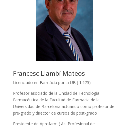
Francesc Llambí Mateos
Licenciado en Farmàcia por la UB ( 1.975)
Profesor asociado de la Unidad de Tecnología
Farmacéutica de la Facultad de Farmacia de la
Universidad de Barcelona actuando como profesor de
pre-grado y director de cursos de post-grado
Presidente de Aprofarm ( As. Profesional de