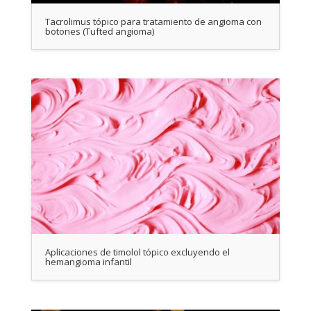
Tacrolimus tópico para tratamiento de angioma con
botones (Tufted angioma)
Aplicaciones de timolol tópico excluyendo el
hemangioma infantil