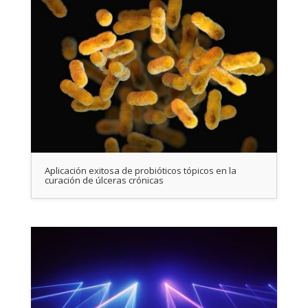
Aplicación exitosa de probióticos tópicos en la
curación de úlceras crónicas