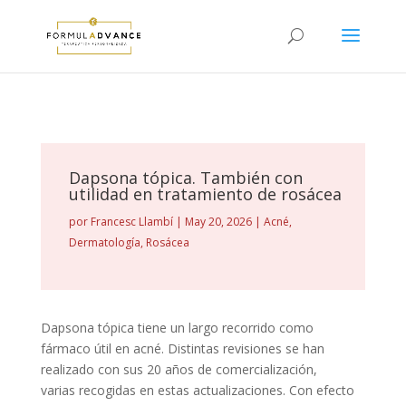
Dapsona tópica. También con
utilidad en tratamiento de rosácea
por
Francesc Llambí
|
May 20, 2026
|
Acné
,
Dermatología
,
Rosácea
Dapsona tópica tiene un largo recorrido como
fármaco útil en acné. Distintas revisiones se han
realizado con sus 20 años de comercialización,
varias recogidas en estas actualizaciones. Con efecto