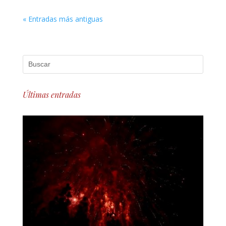
« Entradas más antiguas
Últimas entradas