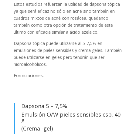
Estos estudios refuerzan la utilidad de dapsona tópica
ya que será eficaz no sólo en acné sino también en
cuadros mixtos de acné con rosácea, quedando
también como otra opción de tratamiento de este
último con eficacia similar a ácido azelaico.
Dapsona tópica puede utilizarse al 5-7,5% en
emulsiones de pieles sensibles y crema geles. También
puede utilizarse en geles pero tendrán que ser
hidroalcohólicos.
Formulaciones:
Dapsona 5 – 7,5%
Emulsión O/W pieles sensibles csp. 40
g
(Crema -gel)