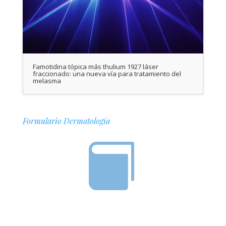
Famotidina tópica más thulium 1927 láser
fraccionado: una nueva vía para tratamiento del
melasma
Formulario Dermatología
