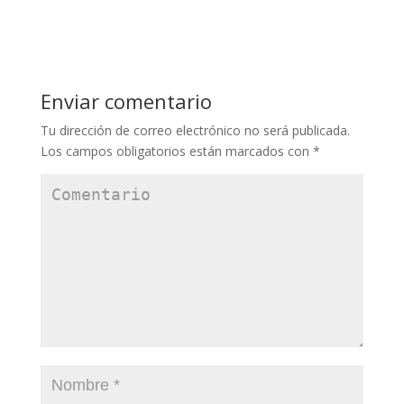
Enviar comentario
Tu dirección de correo electrónico no será publicada.
Los campos obligatorios están marcados con
*