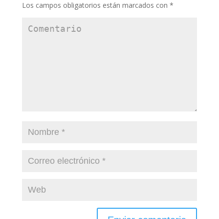
Los campos obligatorios están marcados con
*