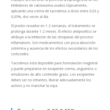
inhibidores de calcineurina usados tópicamente,
aplicando una crema de tacrolimus a dosis entre 0,03 y
0,05%, dos veces al día.
El prurito resuelve en 1-2 semanas, el tratamiento se
prolonga durante 1-2 meses. El efecto antiprurítico se
atribuye a la inhibición de las citoquinas del proceso
inflamatorio. Son medicamentos con poca absorción
sistémica y ausencia de los efectos secundarios de los
corticoides.
Tacrolimus está disponible para formulación magistral
y puede prepararse en excipiente crema, ungüentos o
emulsiones de alto contenido graso. Los excipientes
deben ser no irritantes, liberar adecuadamente los
activos y no manchar la ropa.