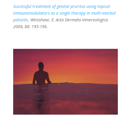
Successful treatment of genital pruritus using topical
immunomodulators as a single therapy in multi-morbid
patients
. Weisshaar, E. Acta Dermato-Venereologica
2008, 88: 195-196.