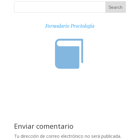
Formulario Proctología

Enviar comentario
Tu dirección de correo electrónico no será publicada.